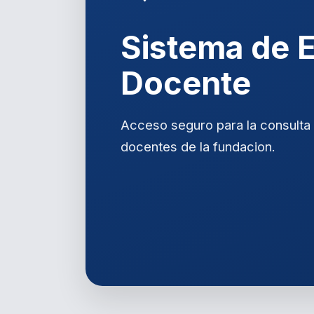
Sistema de 
Docente
Acceso seguro para la consulta 
docentes de la fundacion.