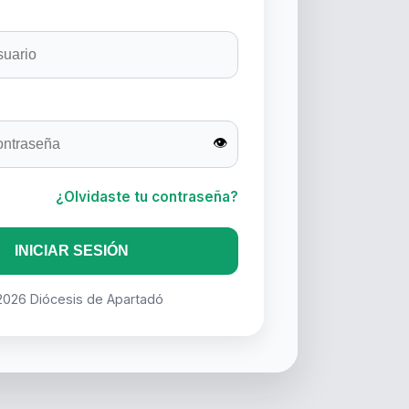
👁
¿Olvidaste tu contraseña?
INICIAR SESIÓN
2026 Diócesis de Apartadó